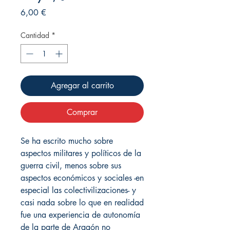
Precio
6,00 €
Cantidad
*
Agregar al carrito
Comprar
Se ha escrito mucho sobre
aspectos militares y políticos de la
guerra civil, menos sobre sus
aspectos económicos y sociales -en
especial las colectivilizaciones- y
casi nada sobre lo que en realidad
fue una experiencia de autonomía
de la parte de Aragón no