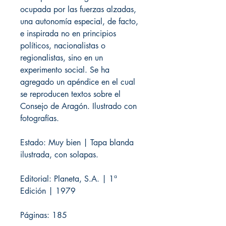
ocupada por las fuerzas alzadas,
una autonomía especial, de facto,
e inspirada no en principios
políticos, nacionalistas o
regionalistas, sino en un
experimento social. Se ha
agregado un apéndice en el cual
se reproducen textos sobre el
Consejo de Aragón. Ilustrado con
fotografías.
Estado: Muy bien | Tapa blanda
ilustrada, con solapas.
Editorial: Planeta, S.A. | 1ª
Edición | 1979
Páginas: 185