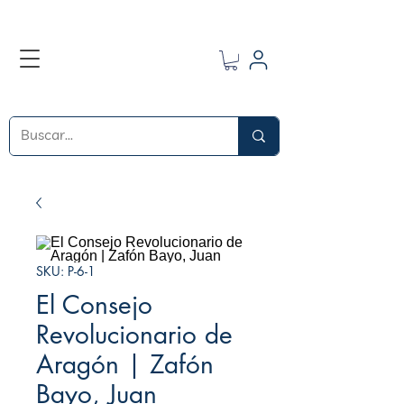
SKU: P-6-1
El Consejo
Revolucionario de
Aragón | Zafón
Bayo, Juan