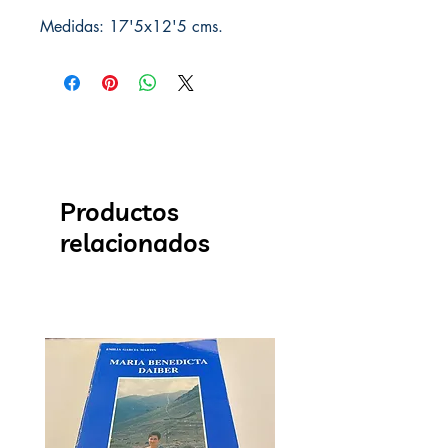
Medidas: 17'5x12'5 cms.
Productos
relacionados