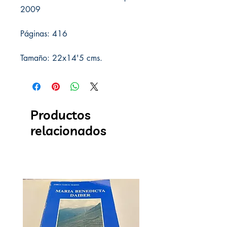
2009
Páginas: 416
Tamaño: 22x14'5 cms.
Productos
relacionados