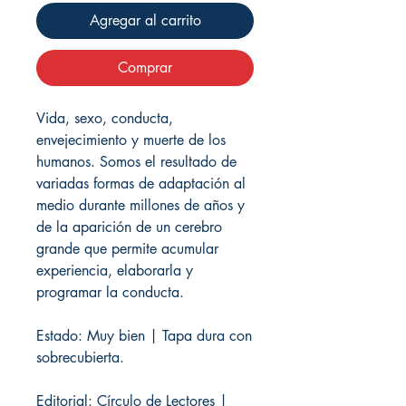
Agregar al carrito
Comprar
Vida, sexo, conducta,
envejecimiento y muerte de los
humanos. Somos el resultado de
variadas formas de adaptación al
medio durante millones de años y
de la aparición de un cerebro
grande que permite acumular
experiencia, elaborarla y
programar la conducta.
Estado: Muy bien | Tapa dura con
sobrecubierta.
Editorial: Círculo de Lectores |