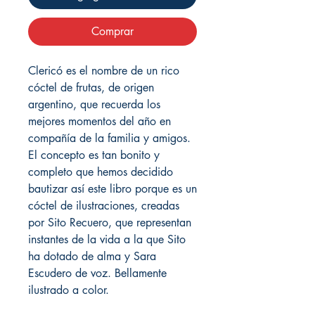
Comprar
Clericó es el nombre de un rico
cóctel de frutas, de origen
argentino, que recuerda los
mejores momentos del año en
compañía de la familia y amigos.
El concepto es tan bonito y
completo que hemos decidido
bautizar así este libro porque es un
cóctel de ilustraciones, creadas
por Sito Recuero, que representan
instantes de la vida a la que Sito
ha dotado de alma y Sara
Escudero de voz. Bellamente
ilustrado a color.