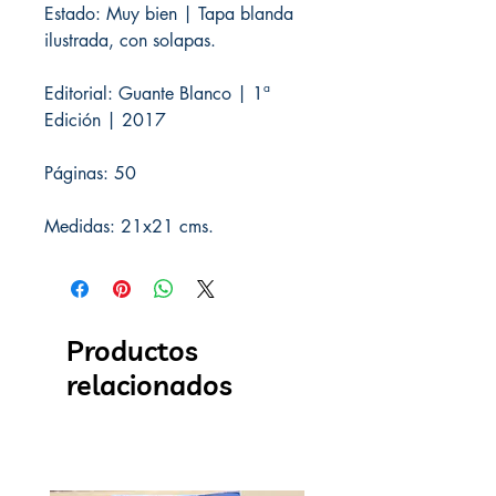
Estado: Muy bien | Tapa blanda
ilustrada, con solapas.
Editorial: Guante Blanco | 1ª
Edición | 2017
Páginas: 50
Medidas: 21x21 cms.
Productos
relacionados