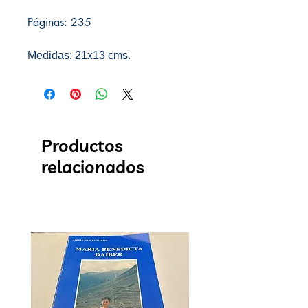
Páginas: 235
Medidas: 21x13 cms.
Productos
relacionados