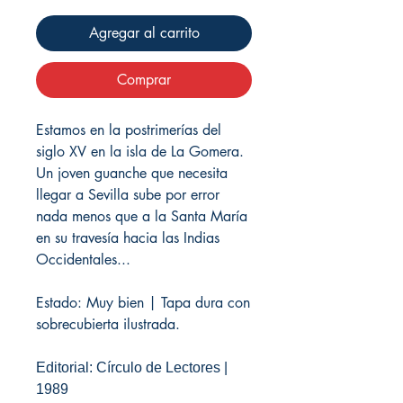
Agregar al carrito
Comprar
Estamos en la postrimerías del
siglo XV en la isla de La Gomera.
Un joven guanche que necesita
llegar a Sevilla sube por error
nada menos que a la Santa María
en su travesía hacia las Indias
Occidentales...
Estado: Muy bien | Tapa dura con
sobrecubierta ilustrada.
Editorial: Círculo de Lectores |
1989