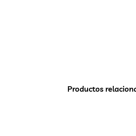
Productos relacion