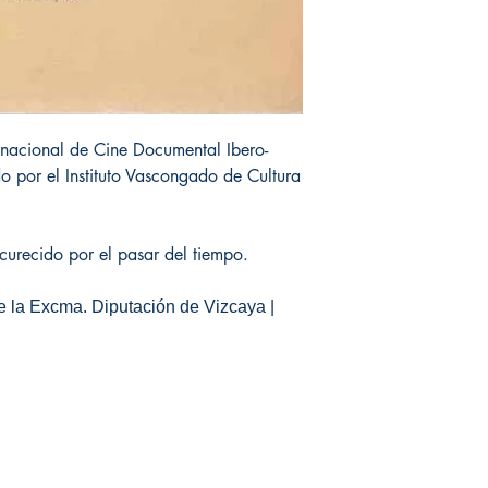
rnacional de Cine Documental Ibero-
o por el Instituto Vascongado de Cultura
urecido por el pasar del tiempo.
 de la Excma. Diputación de Vizcaya |