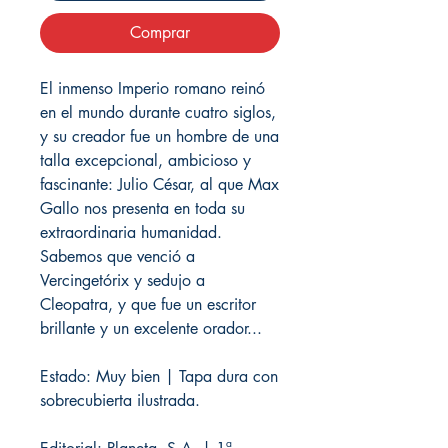
Comprar
El inmenso Imperio romano reinó
en el mundo durante cuatro siglos,
y su creador fue un hombre de una
talla excepcional, ambicioso y
fascinante: Julio César, al que Max
Gallo nos presenta en toda su
extraordinaria humanidad.
Sabemos que venció a
Vercingetórix y sedujo a
Cleopatra, y que fue un escritor
brillante y un excelente orador...
Estado: Muy bien | Tapa dura con
sobrecubierta ilustrada.