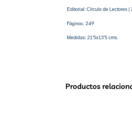
Editorial: Círculo de Lectores |
Páginas: 249
Medidas: 21'5x13'5 cms.
Productos relacion