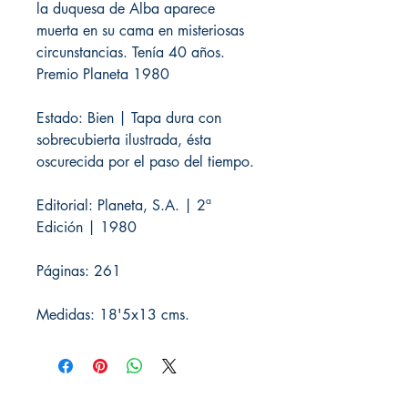
la duquesa de Alba aparece
muerta en su cama en misteriosas
circunstancias. Tenía 40 años.
Premio Planeta 1980
Estado: Bien | Tapa dura con
sobrecubierta ilustrada, ésta
oscurecida por el paso del tiempo.
Editorial: Planeta, S.A. | 2ª
Edición | 1980
Páginas: 261
Medidas: 18'5x13 cms.