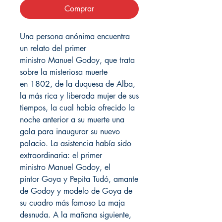
Comprar
Una persona anónima encuentra
un relato del primer
ministro Manuel Godoy, que trata
sobre la misteriosa muerte
en 1802, de la duquesa de Alba,
la más rica y liberada mujer de sus
tiempos, la cual había ofrecido la
noche anterior a su muerte una
gala para inaugurar su nuevo
palacio. La asistencia había sido
extraordinaria: el primer
ministro Manuel Godoy, el
pintor Goya y Pepita Tudó, amante
de Godoy y modelo de Goya de
su cuadro más famoso La maja
desnuda. A la mañana siguiente,