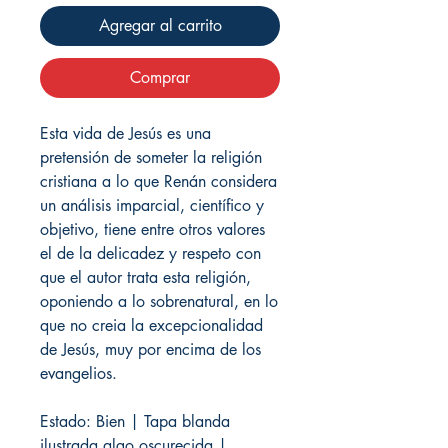
Agregar al carrito
Comprar
Esta vida de Jesús es una
pretensión de someter la religión
cristiana a lo que Renán considera
un análisis imparcial, científico y
objetivo, tiene entre otros valores
el de la delicadez y respeto con
que el autor trata esta religión,
oponiendo a lo sobrenatural, en lo
que no creia la excepcionalidad
de Jesús, muy por encima de los
evangelios.
Estado: Bien | Tapa blanda
ilustrada algo oscurecida |