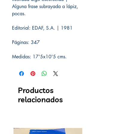
Alguna frase subrayada a lápiz,
pocas.
Editorial: EDAF, S.A. | 1981
Páginas: 347
Medidas: 17'5x10'5 cms.
Productos
relacionados