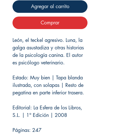
Agregar al carrito
Comprar
León, el teckel agresivo. Luna, la
galga asustadiza y otras historias
de la psicología canina. El autor
es psicólogo veterinario.
Estado: Muy bien | Tapa blanda
ilustrada, con solapas | Resto de
pegatina en parte inferior trasera.
Editorial: La Esfera de los Libros,
S.L. | 1ª Edición | 2008
Páginas: 247