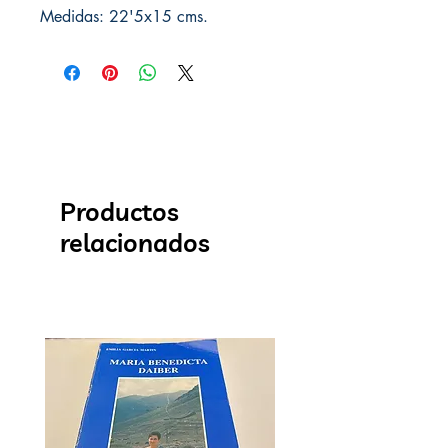
Medidas: 22'5x15 cms.
Productos
relacionados