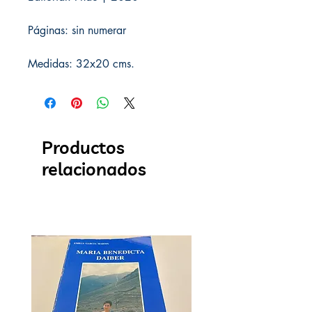
Páginas: sin numerar
Medidas: 32x20 cms.
Productos
relacionados