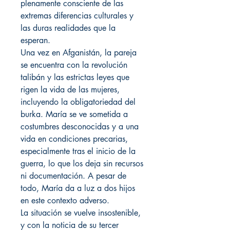
plenamente consciente de las
extremas diferencias culturales y
las duras realidades que la
esperan.
Una vez en Afganistán, la pareja
se encuentra con la revolución
talibán y las estrictas leyes que
rigen la vida de las mujeres,
incluyendo la obligatoriedad del
burka. María se ve sometida a
costumbres desconocidas y a una
vida en condiciones precarias,
especialmente tras el inicio de la
guerra, lo que los deja sin recursos
ni documentación. A pesar de
todo, María da a luz a dos hijos
en este contexto adverso.
La situación se vuelve insostenible,
y con la noticia de su tercer