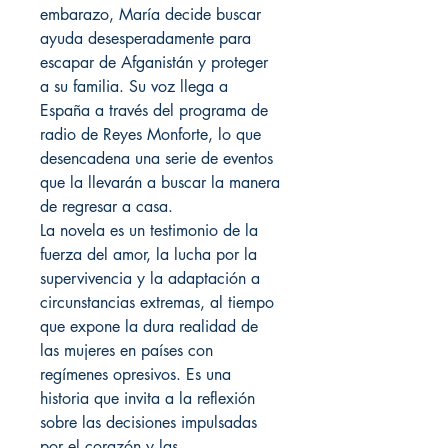
embarazo, María decide buscar
ayuda desesperadamente para
escapar de Afganistán y proteger
a su familia. Su voz llega a
España a través del programa de
radio de Reyes Monforte, lo que
desencadena una serie de eventos
que la llevarán a buscar la manera
de regresar a casa.
La novela es un testimonio de la
fuerza del amor, la lucha por la
supervivencia y la adaptación a
circunstancias extremas, al tiempo
que expone la dura realidad de
las mujeres en países con
regímenes opresivos. Es una
historia que invita a la reflexión
sobre las decisiones impulsadas
por el corazón y las