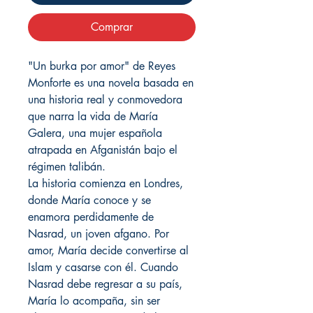
Comprar
"Un burka por amor" de Reyes
Monforte es una novela basada en
una historia real y conmovedora
que narra la vida de María
Galera, una mujer española
atrapada en Afganistán bajo el
régimen talibán.
La historia comienza en Londres,
donde María conoce y se
enamora perdidamente de
Nasrad, un joven afgano. Por
amor, María decide convertirse al
Islam y casarse con él. Cuando
Nasrad debe regresar a su país,
María lo acompaña, sin ser