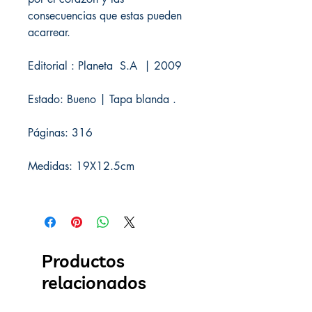
consecuencias que estas pueden
acarrear.
Editorial : Planeta S.A | 2009
Estado: Bueno | Tapa blanda .
Páginas: 316
Medidas: 19X12.5cm
Productos
relacionados