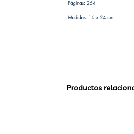
Páginas: 254
Medidas: 16 x 24 cm
Productos relacion