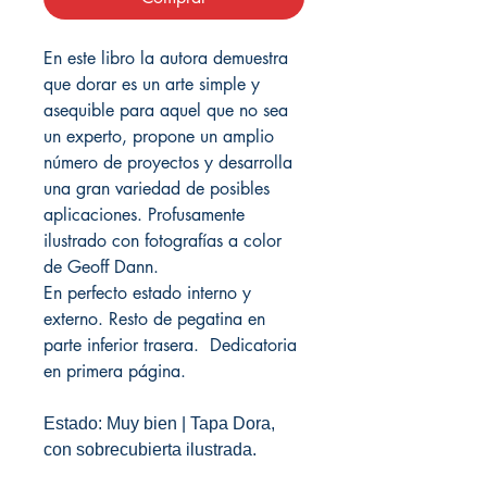
En este libro la autora demuestra
que dorar es un arte simple y
asequible para aquel que no sea
un experto, propone un amplio
número de proyectos y desarrolla
una gran variedad de posibles
aplicaciones. Profusamente
ilustrado con fotografías a color
de Geoff Dann.
En perfecto estado interno y
externo. Resto de pegatina en
parte inferior trasera. Dedicatoria
en primera página.
Estado: Muy bien | Tapa Dora,
con sobrecubierta ilustrada.