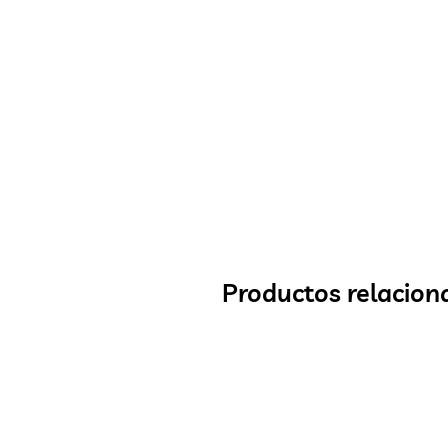
Productos relacion