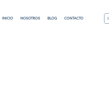
INICIO
NOSOTROS
BLOG
CONTACTO