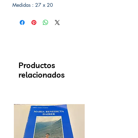
Medidas : 27 x 20
Productos
relacionados