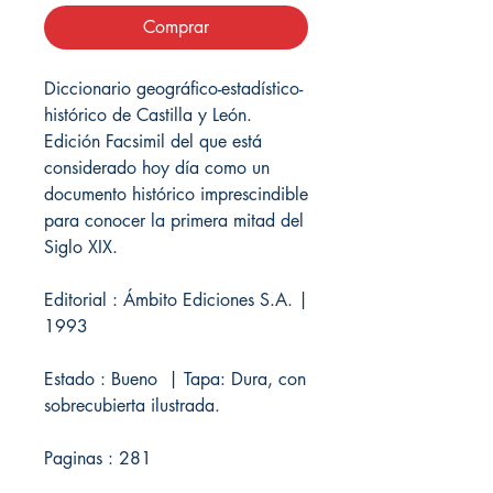
Comprar
Diccionario geográfico-estadístico-
histórico de Castilla y León.
Edición Facsimil del que está
considerado hoy día como un
documento histórico imprescindible
para conocer la primera mitad del
Siglo XIX.
Editorial : Ámbito Ediciones S.A. |
1993
Estado : Bueno | Tapa: Dura, con
sobrecubierta ilustrada.
Paginas : 281