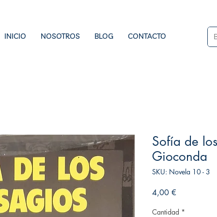
INICIO
NOSOTROS
BLOG
CONTACTO
Sofía de los
Gioconda
SKU: Novela 10 - 3
Precio
4,00 €
Cantidad
*