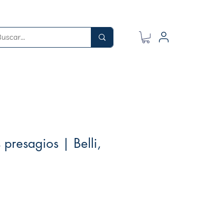
 presagios | Belli,