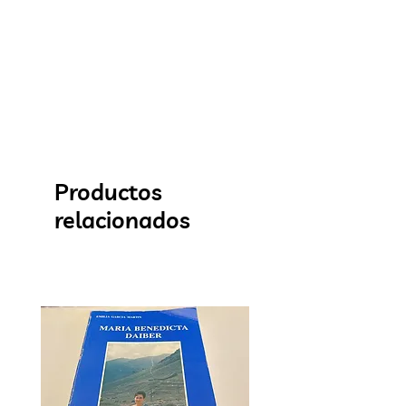
Productos
relacionados