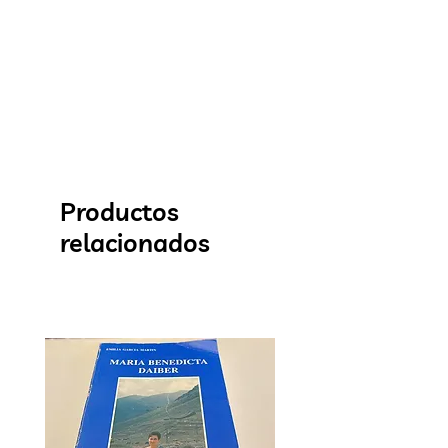
Productos
relacionados