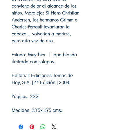
conviene dejar al alcance de los
niños. Moraleja: Si Hans Christian
Andersen, los hermanos Grimm o
Charles Perrault levantaran la
cabeza... volverían a morirse,
pero esta vez de risa.
Estado: Muy bien | Tapa blanda
ilustrada con solapas.
Editorial: Ediciones Temas de
Hoy, S.A. | 4ª Edición | 2004
Páginas: 222
Medidas: 23'5x15'5 cms.