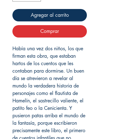
Agregar al carrito
Comprar
Había una vez dos niños, los que
firman esta obra, que estaban
hartos de los cuentos que les
contaban para dormirse. Un buen
día se atrevieron a revelar al
mundo la verdadera historia de
personajes como el flautista de
Hamelín, el sastrecillo valiente, el
patito feo o la Cenicienta. Y
pusieron patas arriba el mundo de
la fantasía, porque escribieron
precisamente este libro, el primero
de cuentos infantiles que no