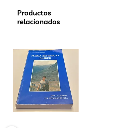
Productos
relacionados