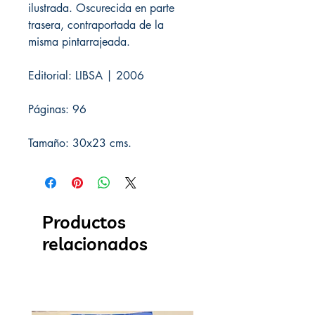
ilustrada. Oscurecida en parte
trasera, contraportada de la
misma pintarrajeada.
Editorial: LIBSA | 2006
Páginas: 96
Tamaño: 30x23 cms.
Productos
relacionados