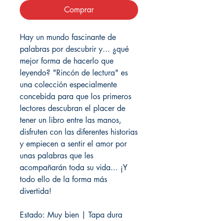
Comprar
Hay un mundo fascinante de
palabras por descubrir y... ¿qué
mejor forma de hacerlo que
leyendo? "Rincón de lectura" es
una colección especialmente
concebida para que los primeros
lectores descubran el placer de
tener un libro entre las manos,
disfruten con las diferentes historias
y empiecen a sentir el amor por
unas palabras que les
acompañarán toda su vida... ¡Y
todo ello de la forma más
divertida!
Estado: Muy bien | Tapa dura