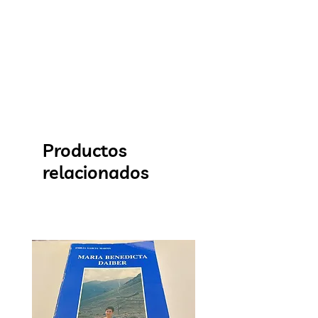
Productos
relacionados