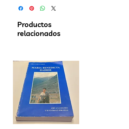
Productos
relacionados