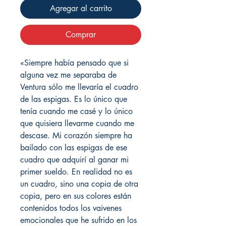
Agregar al carrito
Comprar
«Siempre había pensado que si
alguna vez me separaba de
Ventura sólo me llevaría el cuadro
de las espigas. Es lo único que
tenía cuando me casé y lo único
que quisiera llevarme cuando me
descase. Mi corazón siempre ha
bailado con las espigas de ese
cuadro que adquirí al ganar mi
primer sueldo. En realidad no es
un cuadro, sino una copia de otra
copia, pero en sus colores están
contenidos todos los vaivenes
emocionales que he sufrido en los