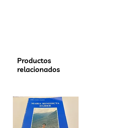
Productos
relacionados