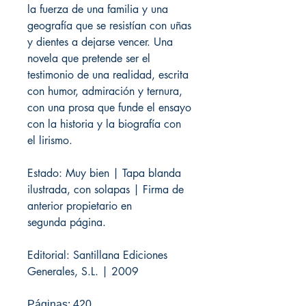
la fuerza de una familia y una
geografía que se resistían con uñas
y dientes a dejarse vencer. Una
novela que pretende ser el
testimonio de una realidad, escrita
con humor, admiración y ternura,
con una prosa que funde el ensayo
con la historia y la biografía con
el lirismo.
Estado: Muy bien | Tapa blanda
ilustrada, con solapas | Firma de
anterior propietario en
segunda página.
Editorial: Santillana Ediciones
Generales, S.L. | 2009
Páginas: 420.