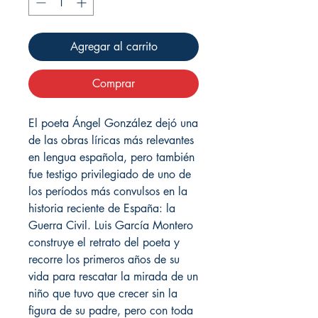
Agregar al carrito
Comprar
El poeta Ángel González dejó una
de las obras líricas más relevantes
en lengua española, pero también
fue testigo privilegiado de uno de
los períodos más convulsos en la
historia reciente de España: la
Guerra Civil. Luis García Montero
construye el retrato del poeta y
recorre los primeros años de su
vida para rescatar la mirada de un
niño que tuvo que crecer sin la
figura de su padre, pero con toda