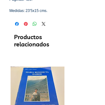
Medidas: 23'5x15 cms.
Productos
relacionados