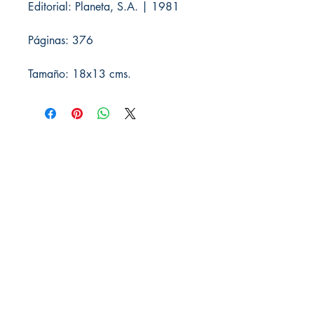
Editorial: Planeta, S.A. | 1981
Páginas: 376
Tamaño: 18x13 cms.