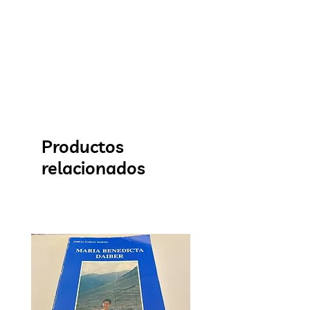
Productos
relacionados