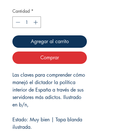
Cantidad
*
Agregar al carrito
Comprar
Las claves para comprender cómo
manejó el dictador la política
interior de España a través de sus
servidores más adictos. Ilustrado
en b/n,
Estado: Muy bien | Tapa blanda
ilustrada.