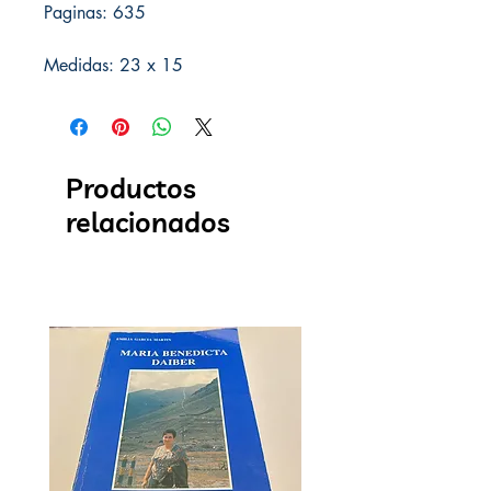
Paginas: 635
Medidas: 23 x 15
Productos
relacionados