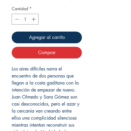
Cantidad
*
Agregar al carrito
Comprar
Los aires difíciles narra el
encuentro de dos personas que
llegan a la costa gaditana con la
intención de empezar de nuevo.
Juan Olmedo y Sara Gómez son
casi desconocidos, pero el azar y
la cercanía van creando entre
ellos una complicidad silenciosa
mientras intentan reconstruir sus