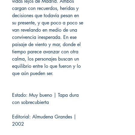
vidas lejos de Madrid. Ambos
cargan con recuerdos, heridas y
decisiones que todavía pesan en
su presente, y que poco a poco se
van revelando en medio de una
convivencia inesperada. En ese
paisaje de viento y mar, donde el
tiempo parece avanzar con otra
calma, los personajes buscan un
equilibrio entre lo que fueron y lo
que aún pueden ser.
Estado: Muy bueno | Tapa dura
con sobrecubierta
Editorial: Almudena Grandes |
2002