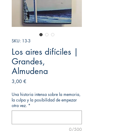
SKU: 13-3
Los aires difíciles |
Grandes,
Almudena
Precio
3,00 €
Una historia intensa sobre la memoria,
la culpa y la posibilidad de empezar
otra vez.
*
0/500