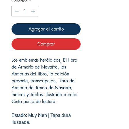
Cantidad
*
Agregar al carrito
Comprar
Los emblemas heráldicos, El libro
de Armería de Navarra, las
Armerías del libro, la edición
presente, transcripción, Libro de
Armería del Reino de Navarra,
Índices y Tablas. Ilustrado a color.
Cinta punto de lectura.
Estado: Muy bien | Tapa dura
ilustrada.