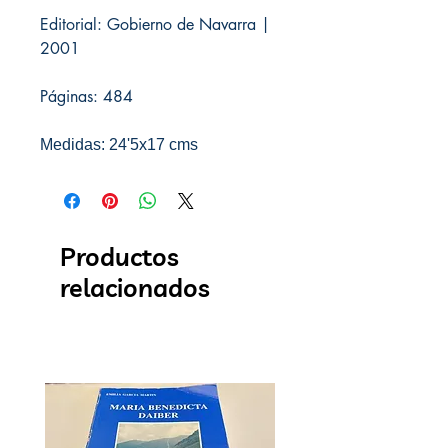
Editorial: Gobierno de Navarra |
2001
Páginas: 484
Medidas: 24'5x17 cms
Productos
relacionados