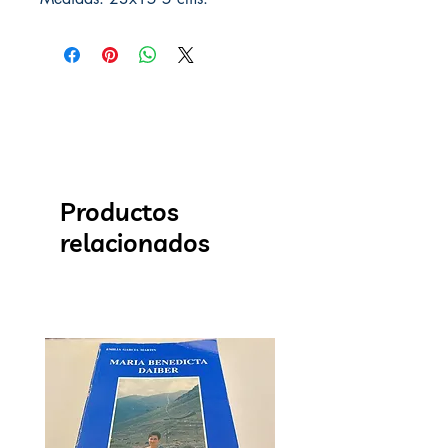
Productos
relacionados