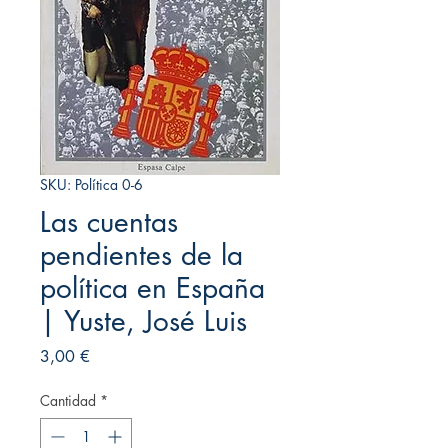
SKU: Política 0-6
Las cuentas
pendientes de la
política en España
| Yuste, José Luis
Precio
3,00 €
Cantidad
*