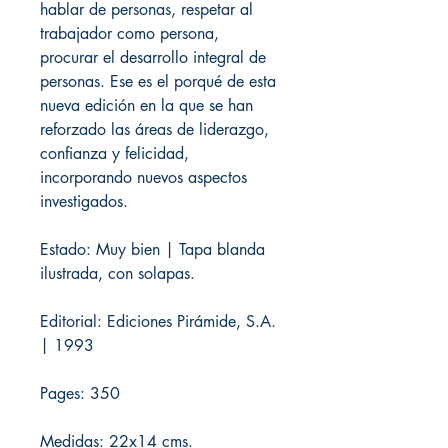
hablar de personas, respetar al
trabajador como persona,
procurar el desarrollo integral de
personas. Ese es el porqué de esta
nueva edición en la que se han
reforzado las áreas de liderazgo,
confianza y felicidad,
incorporando nuevos aspectos
investigados.
Estado: Muy bien | Tapa blanda
ilustrada, con solapas.
Editorial: Ediciones Pirámide, S.A.
| 1993
Pages: 350
Medidas: 22x14 cms.