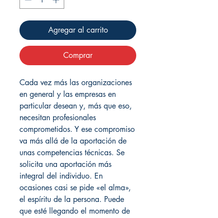
Agregar al carrito
Comprar
Cada vez más las organizaciones
en general y las empresas en
particular desean y, más que eso,
necesitan profesionales
comprometidos. Y ese compromiso
va más allá de la aportación de
unas competencias técnicas. Se
solicita una aportación más
integral del individuo. En
ocasiones casi se pide «el alma»,
el espíritu de la persona. Puede
que esté llegando el momento de