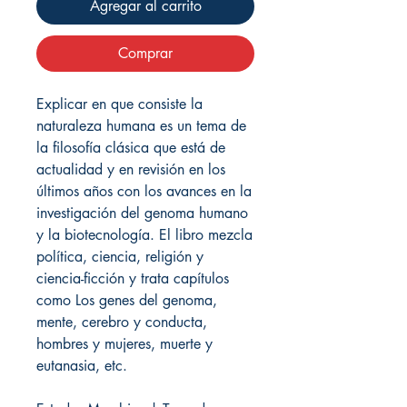
Agregar al carrito
Comprar
Explicar en que consiste la
naturaleza humana es un tema de
la filosofía clásica que está de
actualidad y en revisión en los
últimos años con los avances en la
investigación del genoma humano
y la biotecnología. El libro mezcla
política, ciencia, religión y
ciencia-ficción y trata capítulos
como Los genes del genoma,
mente, cerebro y conducta,
hombres y mujeres, muerte y
eutanasia, etc.