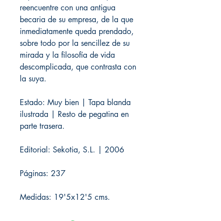
reencuentre con una antigua
becaria de su empresa, de la que
inmediatamente queda prendado,
sobre todo por la sencillez de su
mirada y la filosofía de vida
descomplicada, que contrasta con
la suya.
Estado: Muy bien | Tapa blanda
ilustrada | Resto de pegatina en
parte trasera.
Editorial: Sekotia, S.L. | 2006
Páginas: 237
Medidas: 19'5x12'5 cms.