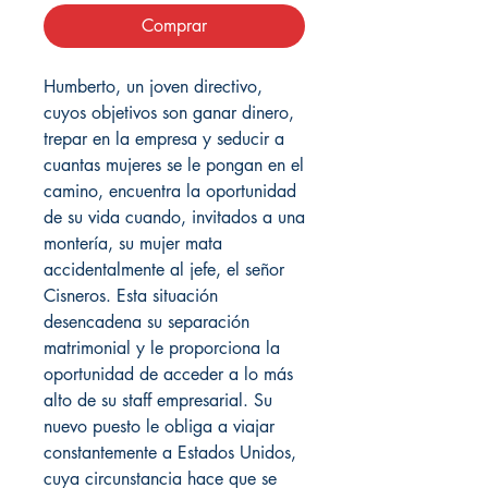
Comprar
Humberto, un joven directivo,
cuyos objetivos son ganar dinero,
trepar en la empresa y seducir a
cuantas mujeres se le pongan en el
camino, encuentra la oportunidad
de su vida cuando, invitados a una
montería, su mujer mata
accidentalmente al jefe, el señor
Cisneros. Esta situación
desencadena su separación
matrimonial y le proporciona la
oportunidad de acceder a lo más
alto de su staff empresarial. Su
nuevo puesto le obliga a viajar
constantemente a Estados Unidos,
cuya circunstancia hace que se