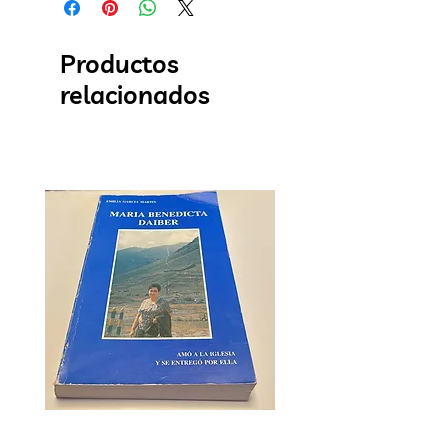
Productos
relacionados