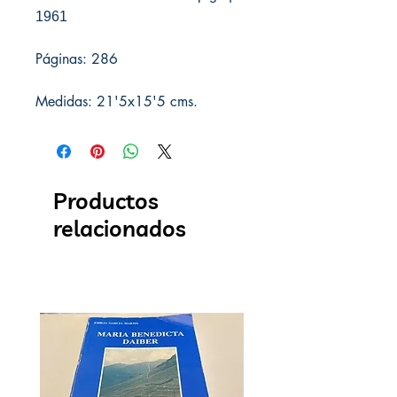
1961
Páginas: 286
Medidas: 21'5x15'5 cms.
Productos
relacionados