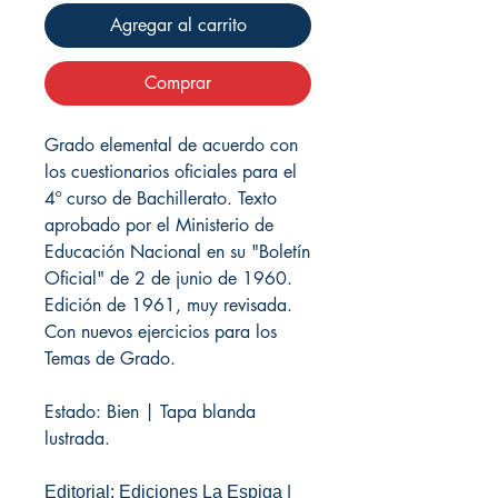
Agregar al carrito
Comprar
Grado elemental de acuerdo con
los cuestionarios oficiales para el
4º curso de Bachillerato. Texto
aprobado por el Ministerio de
Educación Nacional en su "Boletín
Oficial" de 2 de junio de 1960.
Edición de 1961, muy revisada.
Con nuevos ejercicios para los
Temas de Grado.
Estado: Bien | Tapa blanda
lustrada.
Editorial: Ediciones La Espiga |