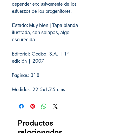
depender exclusivamente de los
esfuerzos de los progenitores.
Estado: Muy bien | Tapa blanda
ilustrada, con solapas, algo
oscurecida.
Editorial: Gedisa, S.A. | 1ª
edición | 2007
Páginas: 318
Medidas: 22'5x15'5 cms
Productos
relacionados