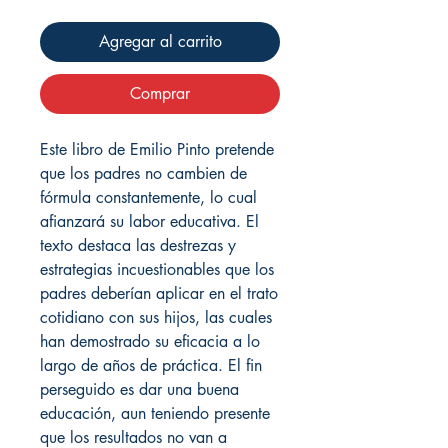
Agregar al carrito
Comprar
Este libro de Emilio Pinto pretende
que los padres no cambien de
fórmula constantemente, lo cual
afianzará su labor educativa. El
texto destaca las destrezas y
estrategias incuestionables que los
padres deberían aplicar en el trato
cotidiano con sus hijos, las cuales
han demostrado su eficacia a lo
largo de años de práctica. El fin
perseguido es dar una buena
educación, aun teniendo presente
que los resultados no van a