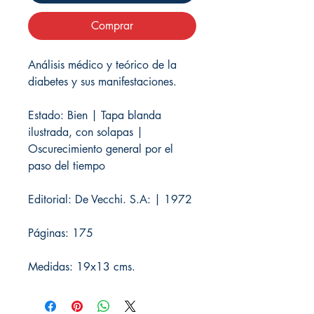
Comprar
Análisis médico y teórico de la
diabetes y sus manifestaciones.
Estado: Bien | Tapa blanda
ilustrada, con solapas |
Oscurecimiento general por el
paso del tiempo
Editorial: De Vecchi. S.A: | 1972
Páginas: 175
Medidas: 19x13 cms.