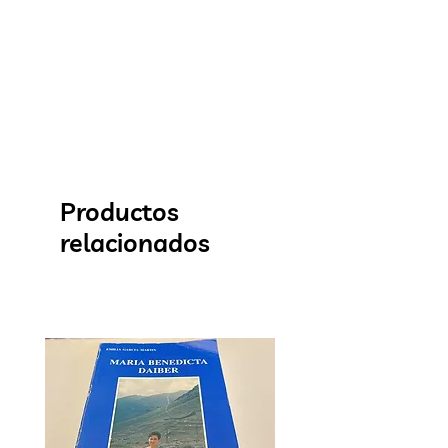
Productos
relacionados