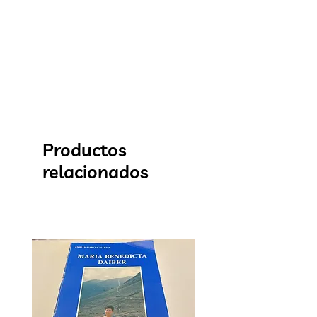
Productos
relacionados