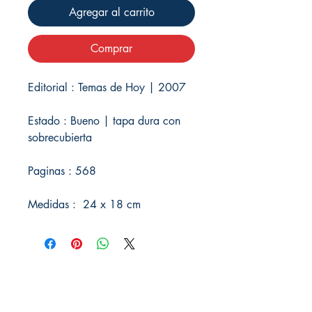
Agregar al carrito
Comprar
Editorial : Temas de Hoy | 2007
Estado : Bueno | tapa dura con
sobrecubierta
Paginas : 568
Medidas : 24 x 18 cm