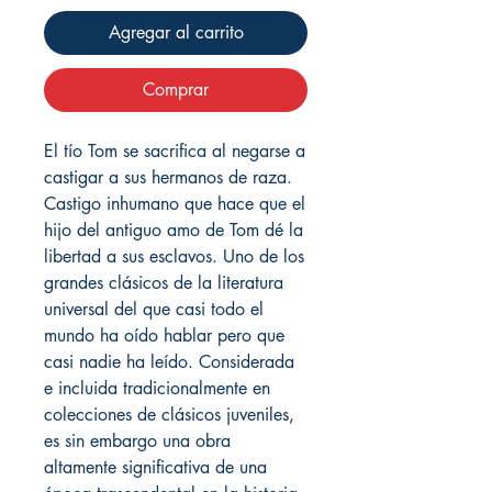
Agregar al carrito
Comprar
El tío Tom se sacrifica al negarse a
castigar a sus hermanos de raza.
Castigo inhumano que hace que el
hijo del antiguo amo de Tom dé la
libertad a sus esclavos. Uno de los
grandes clásicos de la literatura
universal del que casi todo el
mundo ha oído hablar pero que
casi nadie ha leído. Considerada
e incluida tradicionalmente en
colecciones de clásicos juveniles,
es sin embargo una obra
altamente significativa de una