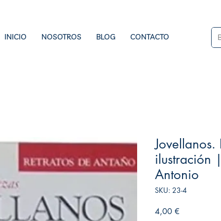
INICIO
NOSOTROS
BLOG
CONTACTO
Jovellanos. 
ilustración
Antonio
SKU: 23-4
Precio
4,00 €