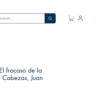
El fracaso de la
 | Cabezas, Juan