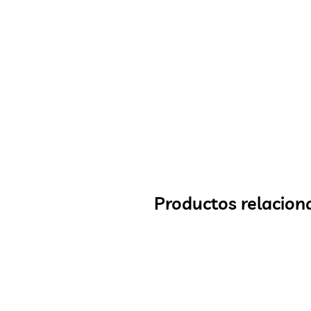
Productos relacion