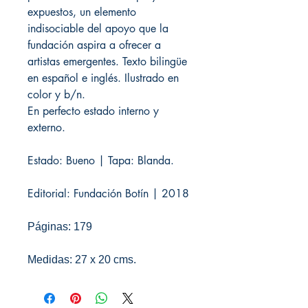
expuestos, un elemento
indisociable del apoyo que la
fundación aspira a ofrecer a
artistas emergentes. Texto bilingüe
en español e inglés. Ilustrado en
color y b/n.
En perfecto estado interno y
externo.
Estado: Bueno | Tapa: Blanda.
Editorial: Fundación Botín | 2018
Páginas: 179
Medidas: 27 x 20 cms.