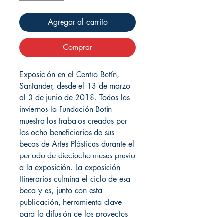
Agregar al carrito
Comprar
Exposición en el Centro Botín,
Santander, desde el 13 de marzo
al 3 de junio de 2018. Todos los
inviernos la Fundación Botín
muestra los trabajos creados por
los ocho beneficiarios de sus
becas de Artes Plásticas durante el
periodo de dieciocho meses previo
a la exposición. La exposición
Itinerarios culmina el ciclo de esa
beca y es, junto con esta
publicación, herramienta clave
para la difusión de los proyectos