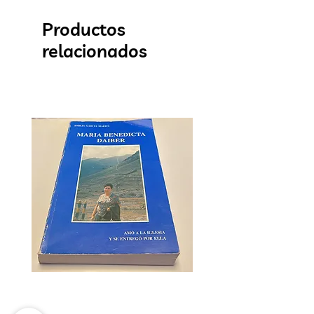
Productos
relacionados