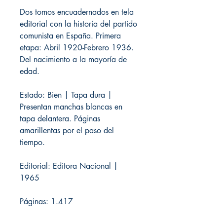
Dos tomos encuadernados en tela
editorial con la historia del partido
comunista en España. Primera
etapa: Abril 1920-Febrero 1936.
Del nacimiento a la mayoría de
edad.
Estado: Bien | Tapa dura |
Presentan manchas blancas en
tapa delantera. Páginas
amarillentas por el paso del
tiempo.
Editorial: Editora Nacional |
1965
Páginas: 1.417