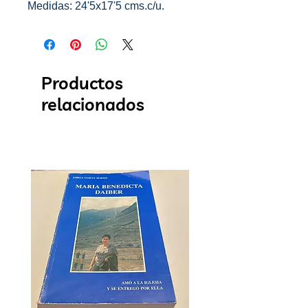
Medidas: 24'5x17'5 cms.c/u.
Productos
relacionados