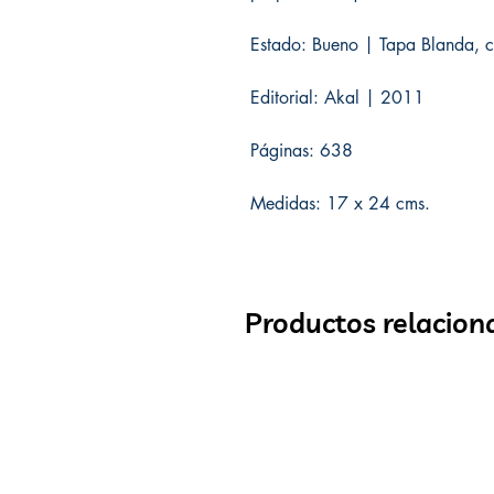
Estado: Bueno | Tapa Blanda, c
Editorial: Akal | 2011
Páginas: 638
Medidas: 17 x 24 cms.
Productos relacion