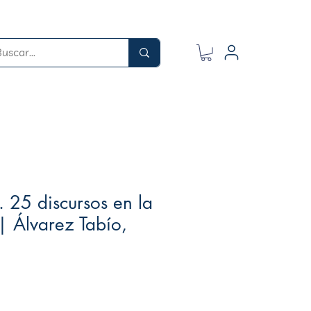
. 25 discursos en la
| Álvarez Tabío,