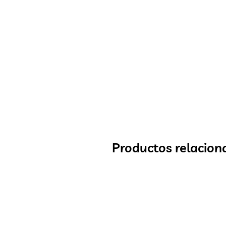
Productos relacion