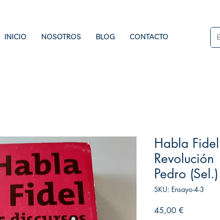
INICIO
NOSOTROS
BLOG
CONTACTO
Habla Fidel
Revolución 
Pedro (Sel.)
SKU: Ensayo-4-3
Precio
45,00 €