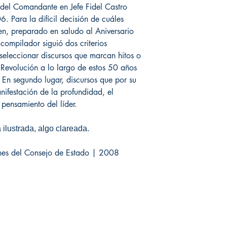
s del Comandante en Jefe Fidel Castro
 Para la difícil decisión de cuáles
men, preparado en saludo al Aniversario
compilador siguió dos criterios
 seleccionar discursos que marcan hitos o
Revolución a lo largo de estos 50 años
. En segundo lugar, discursos que por su
nifestación de la profundidad, el
 pensamiento del líder.
ilustrada, algo clareada.
ones del Consejo de Estado | 2008