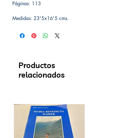
Páginas: 113
Medidas: 23'5x16'5 cms.
Productos
relacionados