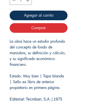
Agregar al carrito
Comprar
La obra hace un estudio profundo
del concepto de fondo de
maniobra, su definición y cálculo,
y su significado económico-
financiero.
Estado: Muy bien | Tapa blanda
| Sello ex libris de anterior
propietario en primera página.
Editorial: Tecniban, S.A. | 1975