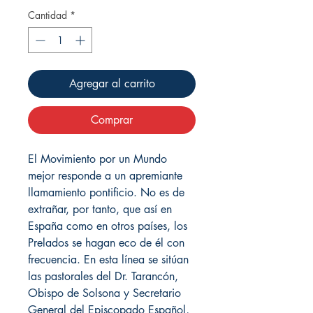
Cantidad
*
Agregar al carrito
Comprar
El Movimiento por un Mundo
mejor responde a un apremiante
llamamiento pontificio. No es de
extrañar, por tanto, que así en
España como en otros países, los
Prelados se hagan eco de él con
frecuencia. En esta línea se sitúan
las pastorales del Dr. Tarancón,
Obispo de Solsona y Secretario
General del Episcopado Español,