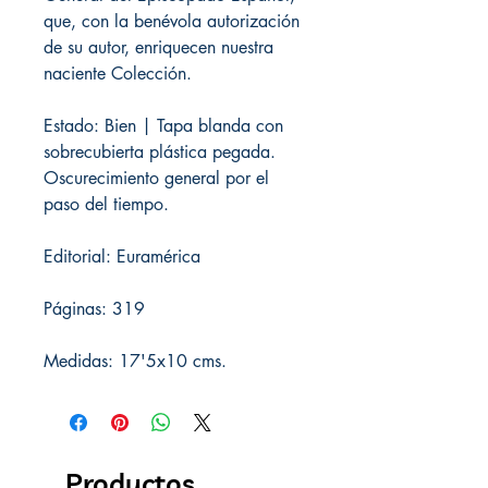
que, con la benévola autorización
de su autor, enriquecen nuestra
naciente Colección.
Estado: Bien | Tapa blanda con
sobrecubierta plástica pegada.
Oscurecimiento general por el
paso del tiempo.
Editorial: Euramérica
Páginas: 319
Medidas: 17'5x10 cms.
Productos