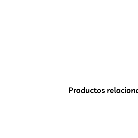
Productos relacion