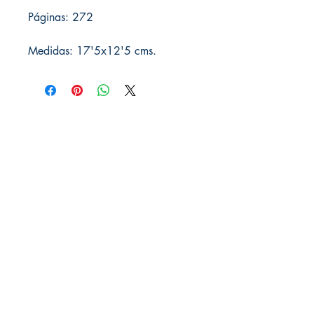
Páginas: 272
Medidas: 17'5x12'5 cms.