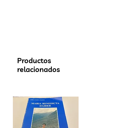
Productos
relacionados