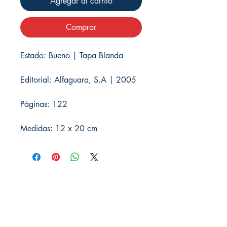
Agregar al carrito
Comprar
Estado: Bueno | Tapa Blanda
Editorial: Alfaguara, S.A | 2005
Páginas: 122
Medidas: 12 x 20 cm