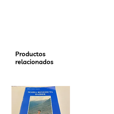
Productos
relacionados