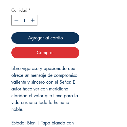
Cantidad
*
Agregar al carrito
Comprar
Libro vigoroso y apasionado que
ofrece un mensaje de compromiso
valiente y sincero con el Señor. El
autor hace ver con meridiana
claridad el valor que tiene para la
vida cristiana todo lo humano
noble.
Estado: Bien | Tapa blanda con