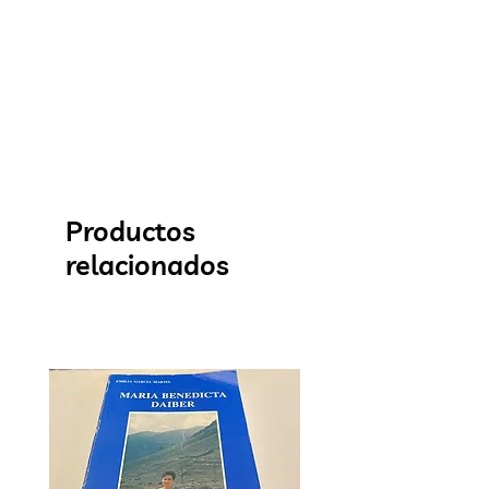
Productos
relacionados