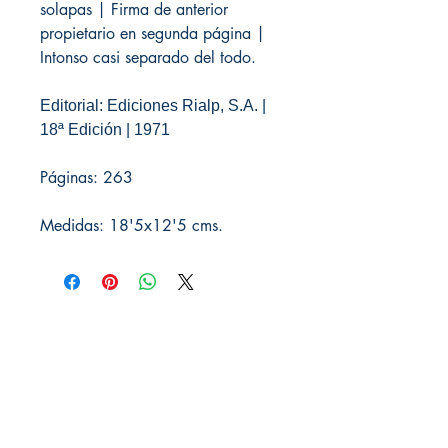
solapas | Firma de anterior
propietario en segunda página |
Intonso casi separado del todo.
Editorial: Ediciones Rialp, S.A. |
18ª Edición | 1971
Páginas: 263
Medidas: 18'5x12'5 cms.