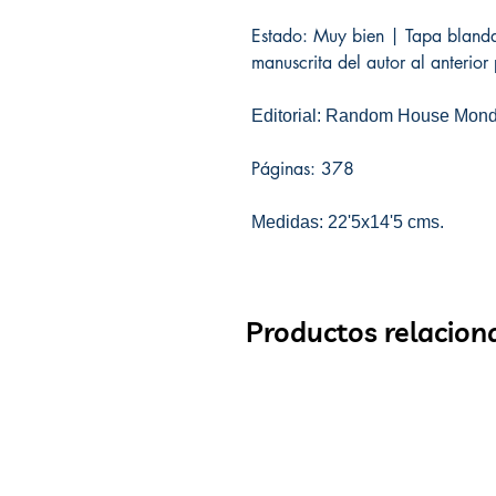
Estado: Muy bien | Tapa blanda
manuscrita del autor al anterior
Editorial: Random House Mondad
Páginas: 378
Medidas: 22'5x14'5 cms.
Productos relacion