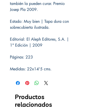
también la pueden curar. Premio
Josep Pla 2009.
Estado: Muy bien | Tapa dura con
sobrecubierta ilustrada.
Editorial: El Aleph Editores, S.A. |
1ª Edición | 2009
Páginas: 223
Medidas: 22x14'5 cms.
Productos
relacionados