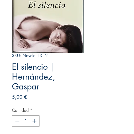
SKU: Novela 13 - 2
El silencio |
Hernández,
Gaspar
Precio
5,00 €
Cantidad
*