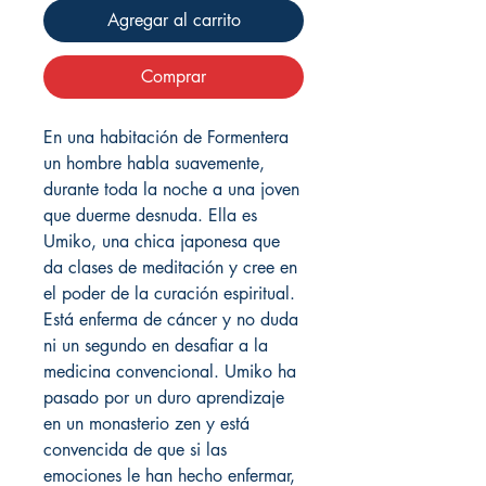
Agregar al carrito
Comprar
En una habitación de Formentera
un hombre habla suavemente,
durante toda la noche a una joven
que duerme desnuda. Ella es
Umiko, una chica japonesa que
da clases de meditación y cree en
el poder de la curación espiritual.
Está enferma de cáncer y no duda
ni un segundo en desafiar a la
medicina convencional. Umiko ha
pasado por un duro aprendizaje
en un monasterio zen y está
convencida de que si las
emociones le han hecho enfermar,